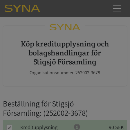
Köp kreditupplysning och
bolagshandlingar för
Stigsjö Församling
Organisationsnummer: 252002-3678
Beställning för Stigsjö
Församling
: (252002-3678)
Kreditupplysning
90 SEK