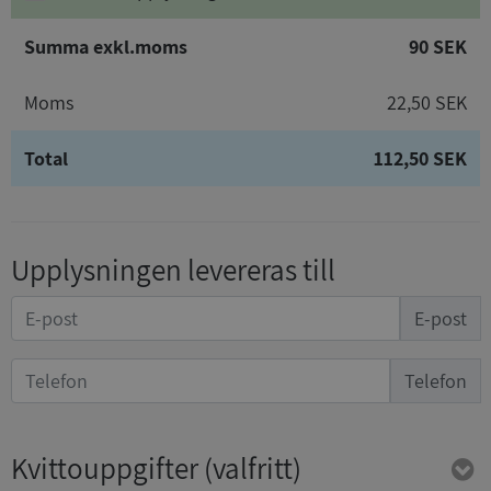
Summa exkl.moms
90 SEK
Moms
22,50 SEK
Total
112,50 SEK
Upplysningen levereras till
E-post
Telefon
Kvittouppgifter
(valfritt)