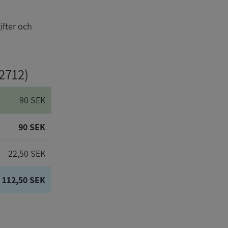
ifter och
-2712)
90 SEK
90 SEK
22,50 SEK
112,50 SEK