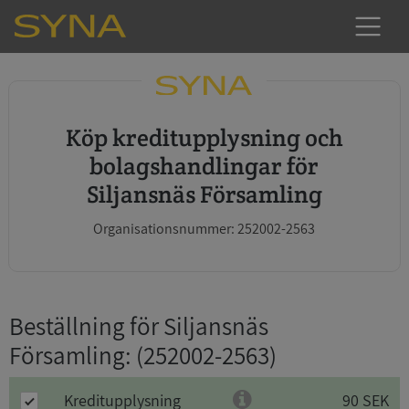
Köp kreditupplysning och
bolagshandlingar för
Siljansnäs Församling
Organisationsnummer: 252002-2563
Beställning för Siljansnäs
Församling
: (252002-2563)
Kreditupplysning
90 SEK