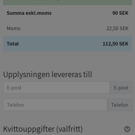
Summa exkl.moms
90 SEK
Moms
22,50 SEK
Total
112,50 SEK
Upplysningen levereras till
E-post
Telefon
Kvittouppgifter
(valfritt)