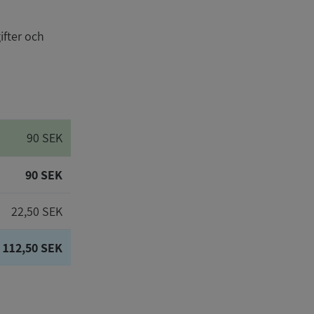
ifter och
90 SEK
90 SEK
22,50 SEK
112,50 SEK