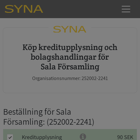
Köp kreditupplysning och
bolagshandlingar för
Sala Församling
Organisationsnummer: 252002-2241
Beställning för Sala
Församling
: (252002-2241)
Kreditupplysning
90 SEK