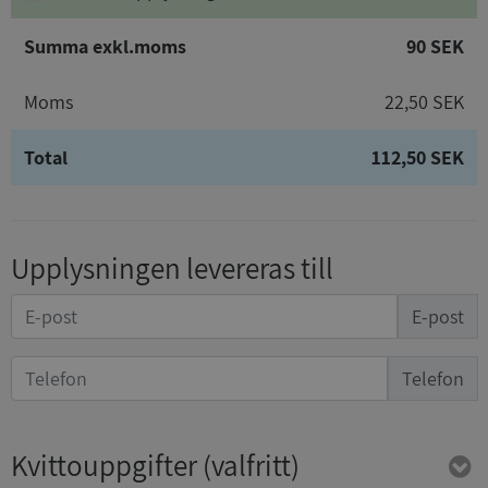
Summa exkl.moms
90 SEK
Moms
22,50 SEK
Total
112,50 SEK
Upplysningen levereras till
E-post
Telefon
Kvittouppgifter
(valfritt)