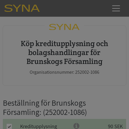
Köp kreditupplysning och
bolagshandlingar för
Brunskogs Församling
Organisationsnummer: 252002-1086
Beställning för Brunskogs
Församling
: (252002-1086)
Kreditupplysning
90 SEK