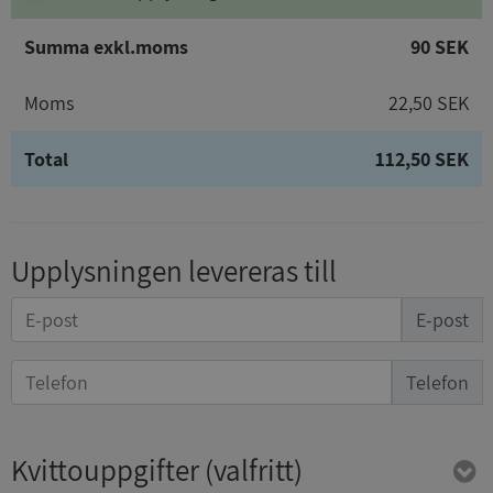
Summa exkl.moms
90 SEK
Moms
22,50 SEK
Total
112,50 SEK
Upplysningen levereras till
E-post
Telefon
Kvittouppgifter
(valfritt)