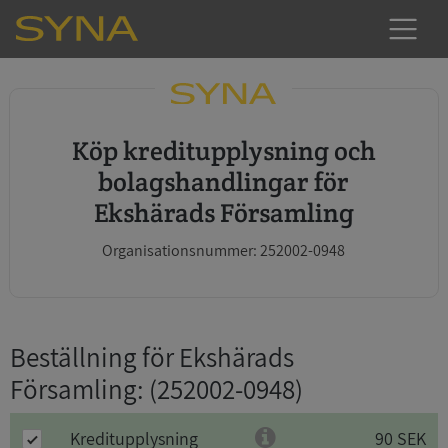
Köp kreditupplysning och
bolagshandlingar för
Ekshärads Församling
Organisationsnummer: 252002-0948
Beställning för Ekshärads
Församling
: (252002-0948)
Kreditupplysning
90 SEK