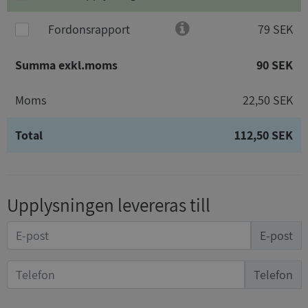
Fordonsrapport
79 SEK
Summa exkl.moms
90 SEK
Moms
22,50 SEK
Total
112,50 SEK
Upplysningen levereras till
E-post
Telefon