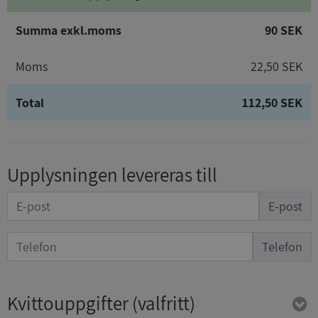
Summa exkl.moms
90 SEK
Moms
22,50 SEK
Total
112,50 SEK
Upplysningen levereras till
E-post
Telefon
Kvittouppgifter
(valfritt)