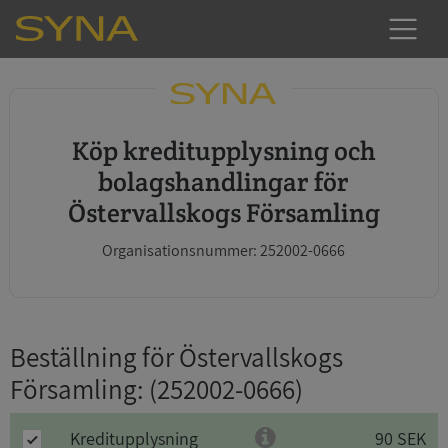
Köp kreditupplysning och
bolagshandlingar för
Östervallskogs Församling
Organisationsnummer: 252002-0666
Beställning för Östervallskogs
Församling
: (252002-0666)
Kreditupplysning
90 SEK