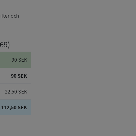
ifter och
69)
90 SEK
90 SEK
22,50 SEK
112,50 SEK