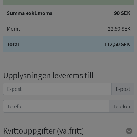
Summa exkl.moms
90 SEK
Moms
22,50 SEK
Total
112,50 SEK
Upplysningen levereras till
E-post
Telefon
Kvittouppgifter
(valfritt)