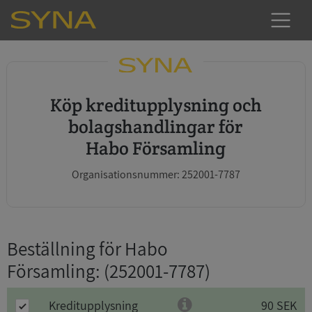
Köp kreditupplysning och
bolagshandlingar för
Habo Församling
Organisationsnummer: 252001-7787
Beställning för Habo
Församling
: (252001-7787)
Kreditupplysning
90 SEK