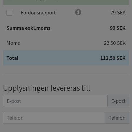
Fordonsrapport
79 SEK
Summa exkl.moms
90 SEK
Moms
22,50 SEK
Total
112,50 SEK
Upplysningen levereras till
E-post
Telefon