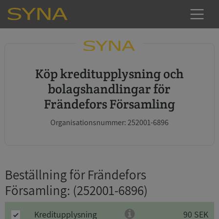
Köp kreditupplysning och
bolagshandlingar för
Frändefors Församling
Organisationsnummer: 252001-6896
Beställning för Frändefors
Församling
: (252001-6896)
Kreditupplysning
90 SEK