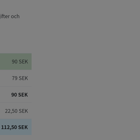
ifter och
90 SEK
79 SEK
90 SEK
22,50 SEK
112,50 SEK