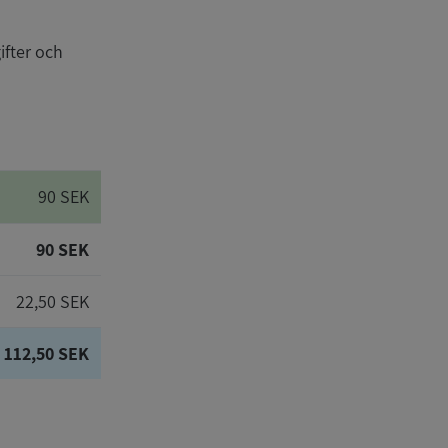
ifter och
90 SEK
90 SEK
22,50 SEK
112,50 SEK