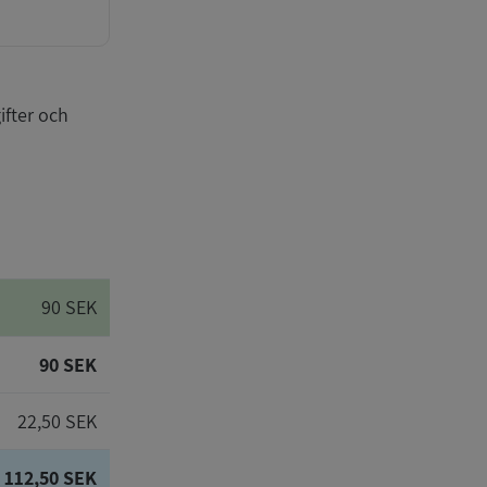
ifter och
90 SEK
90 SEK
22,50 SEK
112,50 SEK