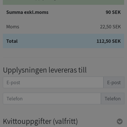
Summa exkl.moms
90 SEK
Moms
22,50 SEK
Total
112,50 SEK
Upplysningen levereras till
E-post
Telefon
Kvittouppgifter
(valfritt)