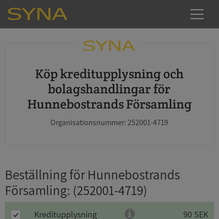
Köp kreditupplysning och
bolagshandlingar för
Hunnebostrands Församling
Organisationsnummer: 252001-4719
Beställning för Hunnebostrands
Församling
: (252001-4719)
Kreditupplysning
90 SEK