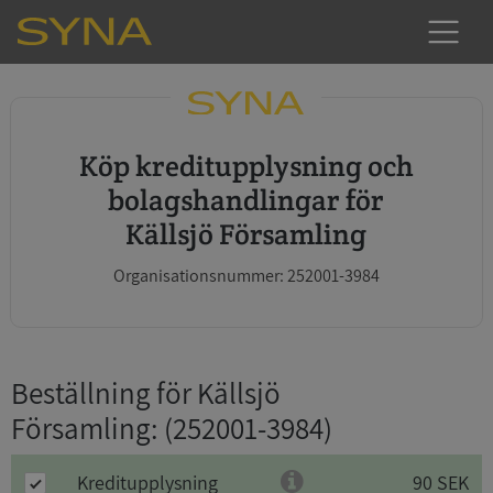
Köp kreditupplysning och
bolagshandlingar för
Källsjö Församling
Organisationsnummer: 252001-3984
Beställning för Källsjö
Församling
: (252001-3984)
Kreditupplysning
90 SEK