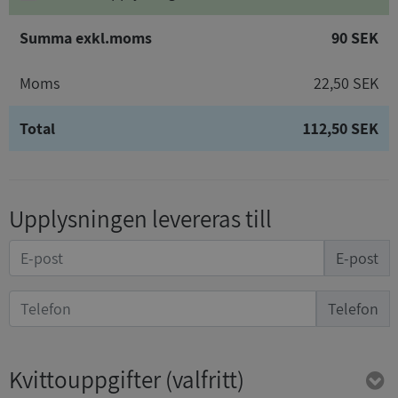
Summa exkl.moms
90 SEK
Moms
22,50 SEK
Total
112,50 SEK
Upplysningen levereras till
E-post
Telefon
Kvittouppgifter
(valfritt)