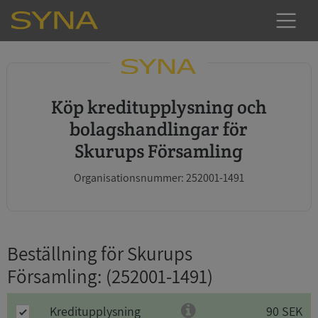
Köp kreditupplysning och
bolagshandlingar för
Skurups Församling
Organisationsnummer: 252001-1491
Beställning för Skurups
Församling
: (252001-1491)
Kreditupplysning
90 SEK