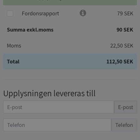
Fordonsrapport
79 SEK
Summa exkl.moms
90 SEK
Moms
22,50 SEK
Total
112,50 SEK
Upplysningen levereras till
E-post
Telefon