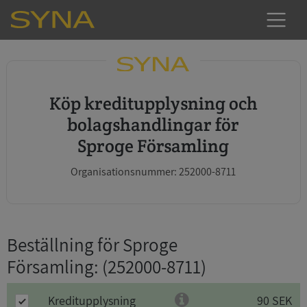
Köp kreditupplysning och
bolagshandlingar för
Sproge Församling
Organisationsnummer: 252000-8711
Beställning för Sproge
Församling
: (252000-8711)
Kreditupplysning
90 SEK