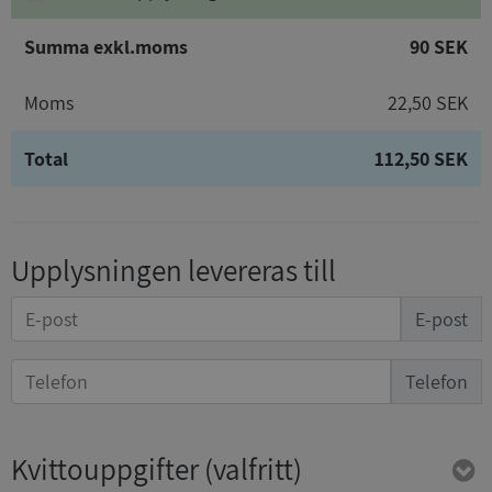
Summa exkl.moms
90 SEK
Moms
22,50 SEK
Total
112,50 SEK
Upplysningen levereras till
E-post
Telefon
Kvittouppgifter
(valfritt)