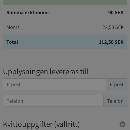
Summa exkl.moms
90 SEK
Moms
22,50 SEK
Total
112,50 SEK
Upplysningen levereras till
E-post
Telefon
Kvittouppgifter
(valfritt)