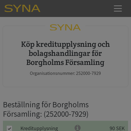
Köp kreditupplysning och
bolagshandlingar för
Borgholms Församling
Organisationsnummer: 252000-7929
Beställning för Borgholms
Församling
: (252000-7929)
Kreditupplysning
90 SEK