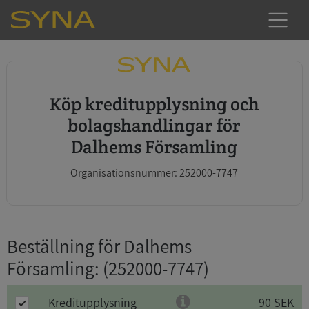
Köp kreditupplysning och
bolagshandlingar för
Dalhems Församling
Organisationsnummer: 252000-7747
Beställning för Dalhems
Församling
: (252000-7747)
Kreditupplysning
90 SEK