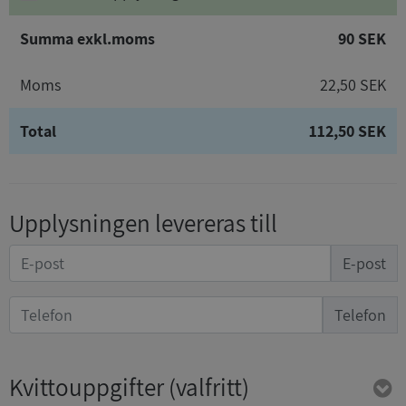
Summa exkl.moms
90 SEK
Moms
22,50 SEK
Total
112,50 SEK
Upplysningen levereras till
E-post
Telefon
Kvittouppgifter
(valfritt)