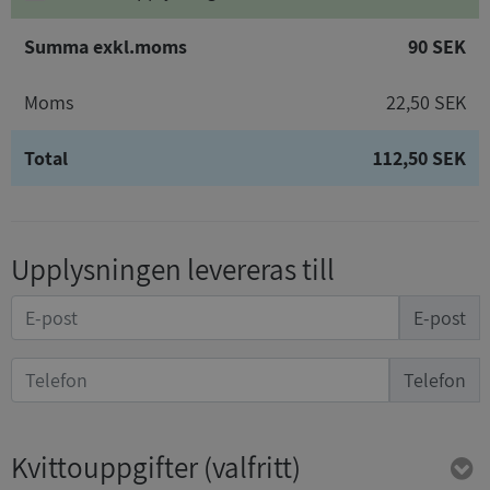
Summa exkl.moms
90 SEK
Moms
22,50 SEK
Total
112,50 SEK
Upplysningen levereras till
E-post
Telefon
Kvittouppgifter
(valfritt)