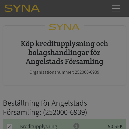
Köp kreditupplysning och
bolagshandlingar för
Angelstads Församling
Organisationsnummer: 252000-6939
Beställning för Angelstads
Församling
: (252000-6939)
Kreditupplysning
90 SEK