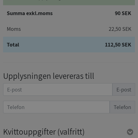
Summa exkl.moms
90 SEK
Moms
22,50 SEK
Total
112,50 SEK
Upplysningen levereras till
E-post
Telefon
Kvittouppgifter
(valfritt)