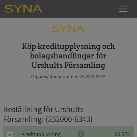
Köp kreditupplysning och
bolagshandlingar för
Urshults Församling
Organisationsnummer: 252000-6343
Beställning för Urshults
Församling
: (252000-6343)
Kreditupplysning
90 SEK