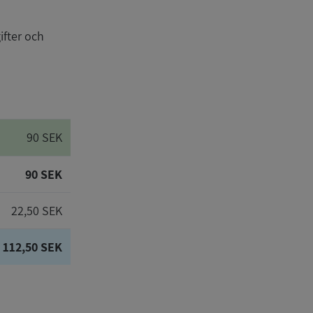
ifter och
)
90 SEK
90 SEK
22,50 SEK
112,50 SEK