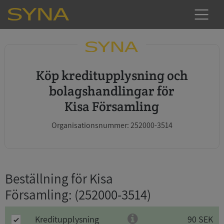
Köp kreditupplysning och
bolagshandlingar för
Kisa Församling
Organisationsnummer: 252000-3514
Beställning för Kisa
Församling
: (252000-3514)
Kreditupplysning
90 SEK