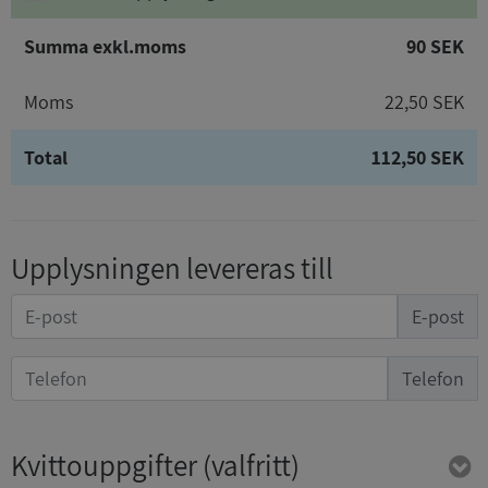
Summa exkl.moms
90 SEK
Moms
22,50 SEK
Total
112,50 SEK
Upplysningen levereras till
E-post
Telefon
Kvittouppgifter
(valfritt)