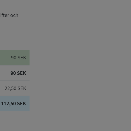
ifter och
90 SEK
90 SEK
22,50 SEK
112,50 SEK