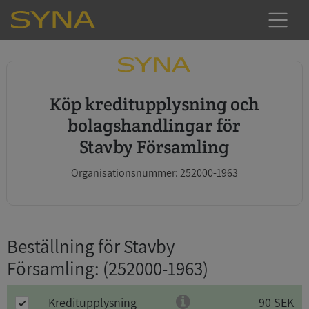
Köp kreditupplysning och
bolagshandlingar för
Stavby Församling
Organisationsnummer: 252000-1963
Beställning för Stavby
Församling
: (252000-1963)
Kreditupplysning
90 SEK