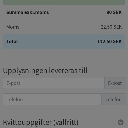
Summa exkl.moms
90 SEK
Moms
22,50 SEK
Total
112,50 SEK
Upplysningen levereras till
E-post
Telefon
Kvittouppgifter
(valfritt)