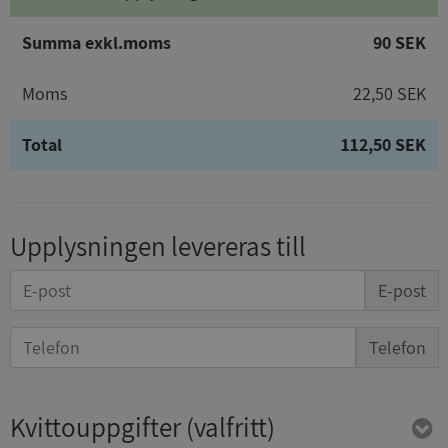
Summa exkl.moms
90 SEK
Moms
22,50 SEK
Total
112,50 SEK
Upplysningen levereras till
E-post
Telefon
Kvittouppgifter
(valfritt)