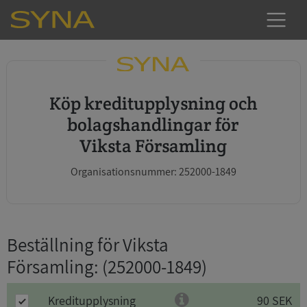
Köp kreditupplysning och
bolagshandlingar för
Viksta Församling
Organisationsnummer: 252000-1849
Beställning för Viksta
Församling
: (252000-1849)
Kreditupplysning
90 SEK