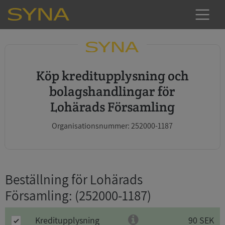
Köp kreditupplysning och
bolagshandlingar för
Lohärads Församling
Organisationsnummer: 252000-1187
Beställning för Lohärads
Församling
: (252000-1187)
Kreditupplysning
90 SEK