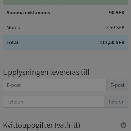
Summa exkl.moms
90 SEK
Moms
22,50 SEK
Total
112,50 SEK
Upplysningen levereras till
E-post
Telefon
Kvittouppgifter
(valfritt)