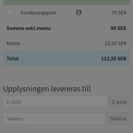
Fordonsrapport
79 SEK
Summa exkl.moms
90 SEK
Moms
22,50 SEK
Total
112,50 SEK
Upplysningen levereras till
E-post
Telefon