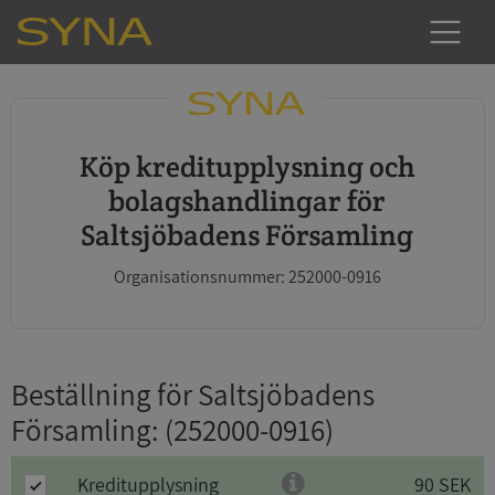
Köp kreditupplysning och
bolagshandlingar för
Saltsjöbadens Församling
Organisationsnummer: 252000-0916
Beställning för Saltsjöbadens
Församling
: (252000-0916)
Kreditupplysning
90 SEK