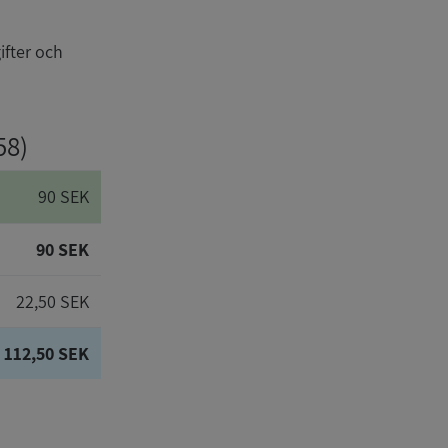
ifter och
58)
90 SEK
90 SEK
22,50 SEK
112,50 SEK