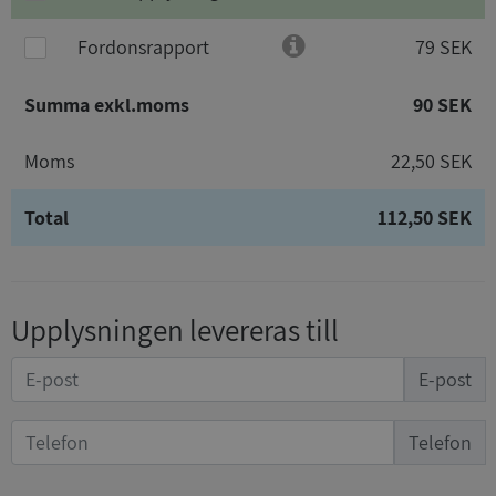
Fordonsrapport
79 SEK
Summa exkl.moms
90 SEK
Moms
22,50 SEK
Total
112,50 SEK
Upplysningen levereras till
E-post
Telefon