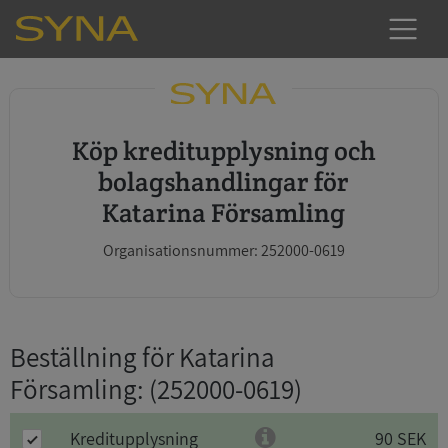
Köp kreditupplysning och
bolagshandlingar för
Katarina Församling
Organisationsnummer: 252000-0619
Beställning för Katarina
Församling
: (252000-0619)
Kreditupplysning
90 SEK