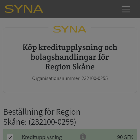
Köp kreditupplysning och
bolagshandlingar för
Region Skåne
Organisationsnummer: 232100-0255
Beställning för Region
Skåne
: (232100-0255)
Kreditupplysning
90 SEK