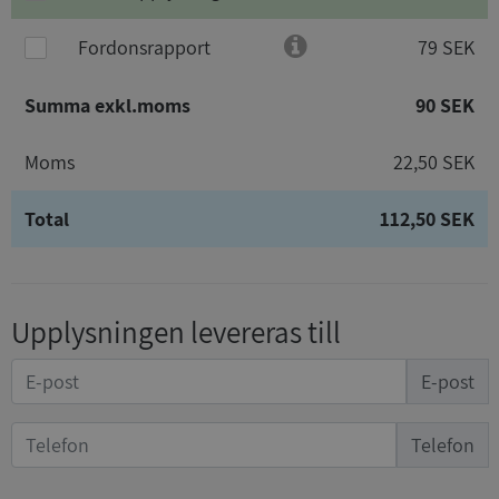
Fordonsrapport
79 SEK
Summa exkl.moms
90 SEK
Moms
22,50 SEK
Total
112,50 SEK
Upplysningen levereras till
E-post
Telefon