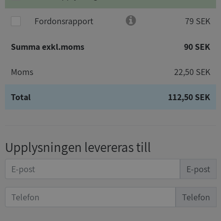
Fordonsrapport
79 SEK
Summa exkl.moms
90 SEK
Moms
22,50 SEK
Total
112,50 SEK
Upplysningen levereras till
E-post
Telefon