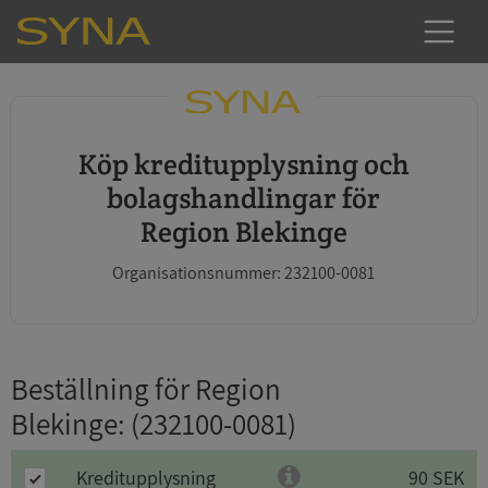
Köp kreditupplysning och
bolagshandlingar för
Region Blekinge
Organisationsnummer: 232100-0081
Beställning för Region
Blekinge
: (232100-0081)
Kreditupplysning
90 SEK