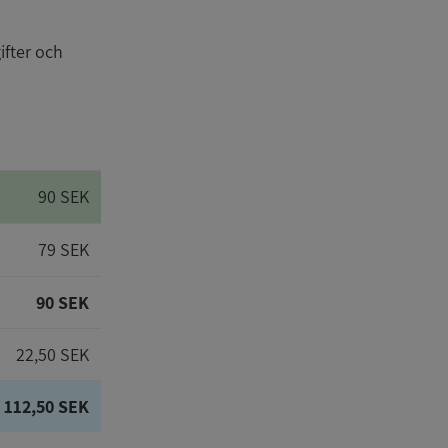
ifter och
90 SEK
79 SEK
90 SEK
22,50 SEK
112,50 SEK