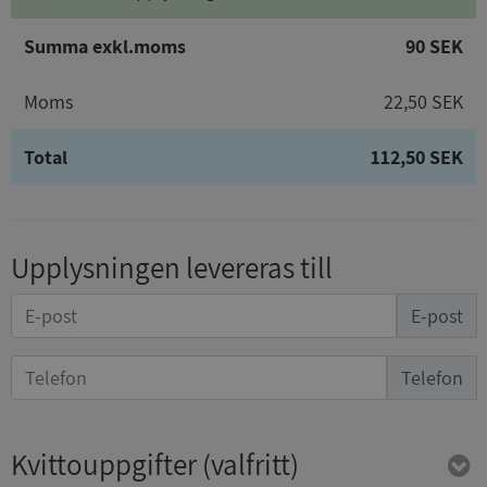
Summa exkl.moms
90 SEK
Moms
22,50 SEK
Total
112,50 SEK
Upplysningen levereras till
E-post
Telefon
Kvittouppgifter
(valfritt)