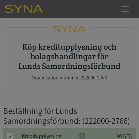
Köp kreditupplysning och
bolagshandlingar för
Lunds Samordningsförbund
Organisationsnummer: 222000-2766
Beställning för Lunds
Samordningsförbund
: (222000-2766)
Kreditupplysning
90 SEK