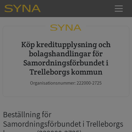
Köp kreditupplysning och
bolagshandlingar för
Samordningsförbundet i
Trelleborgs kommun
Organisationsnummer: 222000-2725
Beställning för
Samordningsförbundet i Trelleborgs