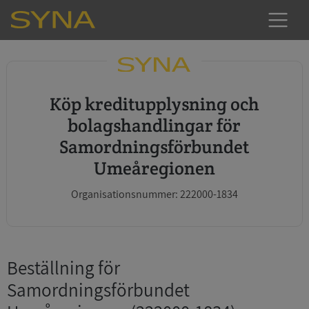
Köp kreditupplysning och
bolagshandlingar för
Samordningsförbundet
Umeåregionen
Organisationsnummer: 222000-1834
Beställning för
Samordningsförbundet