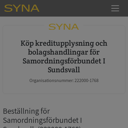
Köp kreditupplysning och
bolagshandlingar för
Samordningsförbundet I
Sundsvall
Organisationsnummer: 222000-1768
Beställning för
Samordningsförbundet I