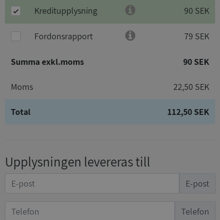
Kreditupplysning
90 SEK
Fordonsrapport
79 SEK
Summa exkl.moms
90 SEK
Moms
22,50 SEK
Total
112,50 SEK
Upplysningen levereras till
E-post
Telefon