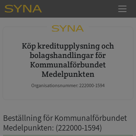
Köp kreditupplysning och
bolagshandlingar för
Kommunalförbundet
Medelpunkten
Organisationsnummer: 222000-1594
Beställning för Kommunalförbundet
Medelpunkten
: (222000-1594)