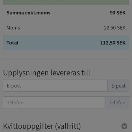
Summa exkl.moms
90 SEK
Moms
22,50 SEK
Total
112,50 SEK
Upplysningen levereras till
E-post
Telefon
Kvittouppgifter
(valfritt)