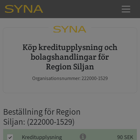
Köp kreditupplysning och
bolagshandlingar för
Region Siljan
Organisationsnummer: 222000-1529
Beställning för Region
Siljan
: (222000-1529)
Kreditupplysning
90 SEK