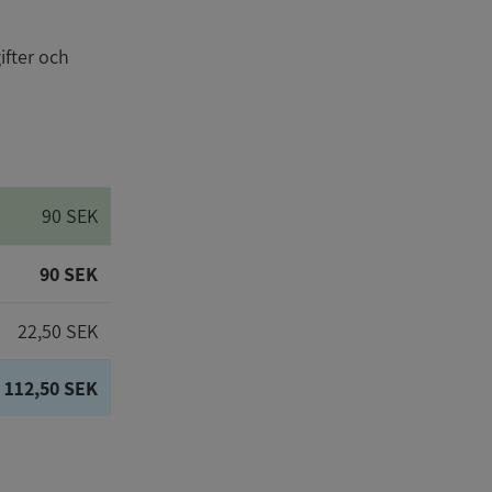
ifter och
90 SEK
90 SEK
22,50 SEK
112,50 SEK