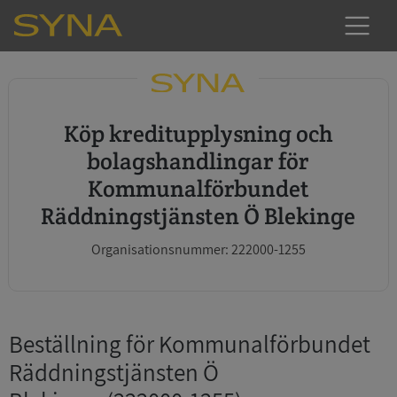
Köp kreditupplysning och
bolagshandlingar för
Kommunalförbundet
Räddningstjänsten Ö Blekinge
Organisationsnummer: 222000-1255
Beställning för Kommunalförbundet
Räddningstjänsten Ö