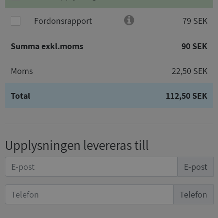
Fordonsrapport
79 SEK
Summa exkl.moms
90 SEK
Moms
22,50 SEK
Total
112,50 SEK
Upplysningen levereras till
E-post
Telefon