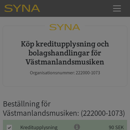
Köp kreditupplysning och
bolagshandlingar för
Västmanlandsmusiken
Organisationsnummer: 222000-1073
Beställning för
Västmanlandsmusiken
: (222000-1073)
Kreditupplysning
90 SEK