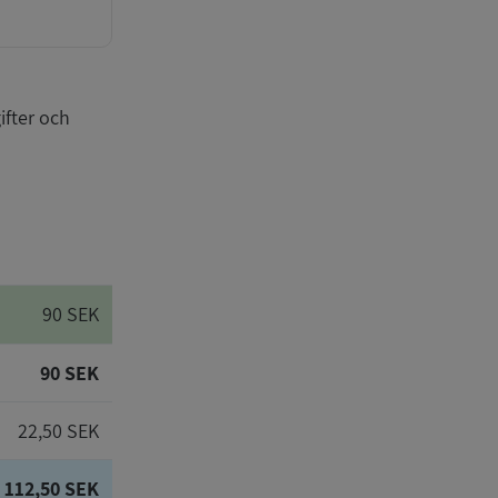
ifter och
90 SEK
90 SEK
22,50 SEK
112,50 SEK