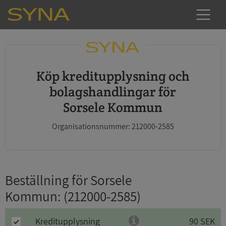
Köp kreditupplysning och
bolagshandlingar för
Sorsele Kommun
Organisationsnummer: 212000-2585
Beställning för Sorsele
Kommun
: (212000-2585)
Kreditupplysning
90 SEK