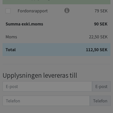
Fordonsrapport
79 SEK
Summa exkl.moms
90 SEK
Moms
22,50 SEK
Total
112,50 SEK
Upplysningen levereras till
E-post
Telefon