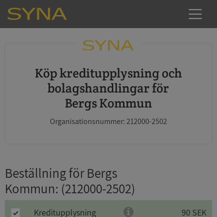
Köp kreditupplysning och
bolagshandlingar för
Bergs Kommun
Organisationsnummer: 212000-2502
Beställning för Bergs
Kommun
: (212000-2502)
Kreditupplysning
90 SEK