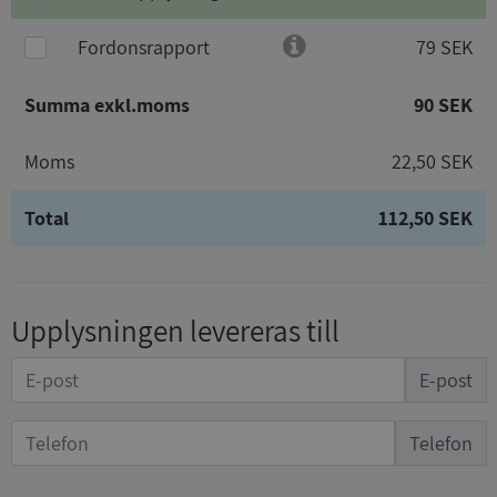
Fordonsrapport
79 SEK
Summa exkl.moms
90 SEK
Moms
22,50 SEK
Total
112,50 SEK
Upplysningen levereras till
E-post
Telefon