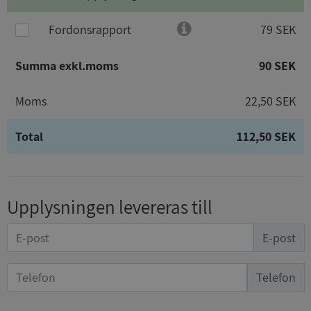
Fordonsrapport
79 SEK
Summa exkl.moms
90 SEK
Moms
22,50 SEK
Total
112,50 SEK
Upplysningen levereras till
E-post
Telefon