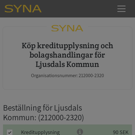
Köp kreditupplysning och
bolagshandlingar för
Ljusdals Kommun
Organisationsnummer: 212000-2320
Beställning för Ljusdals
Kommun
: (212000-2320)
Kreditupplysning
90 SEK