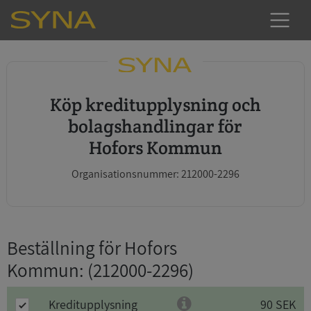
Köp kreditupplysning och
bolagshandlingar för
Hofors Kommun
Organisationsnummer: 212000-2296
Beställning för Hofors
Kommun
: (212000-2296)
Kreditupplysning
90 SEK