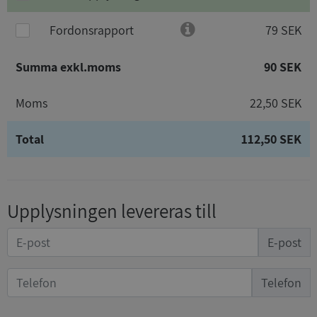
Fordonsrapport
79 SEK
Summa exkl.moms
90 SEK
Moms
22,50 SEK
Total
112,50 SEK
Upplysningen levereras till
E-post
Telefon