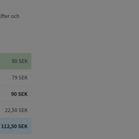
ifter och
90 SEK
79 SEK
90 SEK
22,50 SEK
112,50 SEK