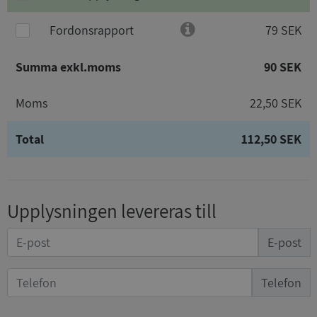
Fordonsrapport
79 SEK
Summa exkl.moms
90 SEK
Moms
22,50 SEK
Total
112,50 SEK
Upplysningen levereras till
E-post
Telefon