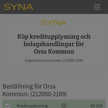
Köp kreditupplysning och
bolagshandlingar för
Orsa Kommun
Organisationsnummer: 212000-2189
Beställning för Orsa
Kommun
: (212000-2189)
Kreditupplysning
90 SEK